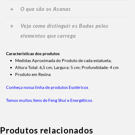
O que são os Asanas
Veja como distinguir os Budas pelos
elementos que carrega
Características dos produtos
Medidas Aproximada do Produto de cada estatueta,
Altura Total: 6,5 cm; Largura: 5 cm; Profundidade: 4 cm
Produto em Resina
Conheça nossa linha de produtos Esotéricos
Temos muitos itens de Feng Shui e Energéticos
Produtos relacionados