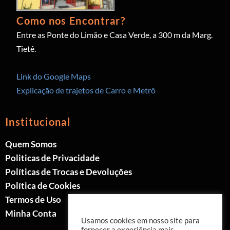
Como nos Encontrar?
Entre as Ponte do Limão e Casa Verde, a 300 m da Marg.
Tietê.
Link do Google Maps
Explicação de trajetos de Carro e Metrô
Institucional
Quem Somos
Politicas de Privacidade
Políticas de Trocas e Devoluções
Política de Cookies
Termos de Uso
Minha Conta
Usamos cookies em nosso site para
fornecer a experiência mais