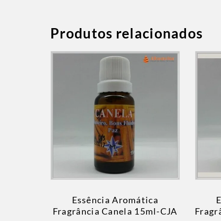
Produtos relacionados
Essência Aromática
E
Fragrância Canela 15ml-CJA
Fragr