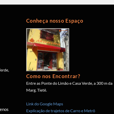
Conheça nosso Espaço
erde,
Como nos Encontrar?
Entre as Ponte do Limão e Casa Verde, a 300 m da
Marg. Tietê.
Link do Google Maps
menos
Explicação de trajetos de Carro e Metrô