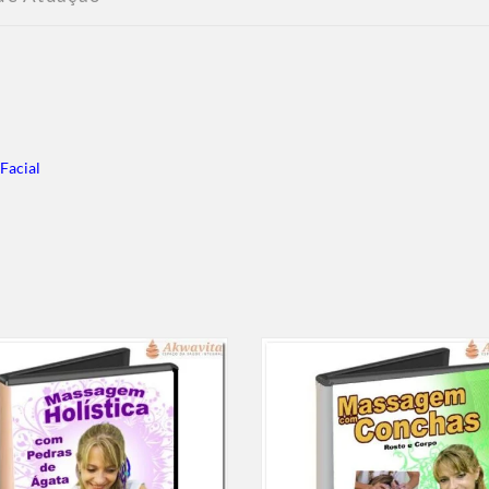
Facial