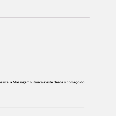
ássica, a Massagem Rítmica existe desde o começo do