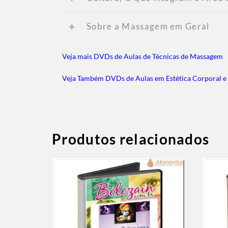
Sobre a Massagem em Geral
Veja mais DVDs de Aulas de Técnicas de Massagem
Veja Também DVDs de Aulas em Estética Corporal e 
Produtos relacionados