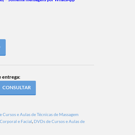
O
e entrega:
CONSULTAR
 Cursos e Aulas de Técnicas de Massagem
Corporal e Facial
,
DVDs de Cursos e Aulas de