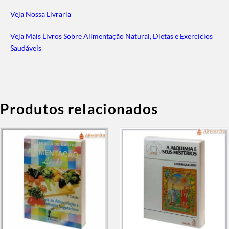
Veja Nossa Livraria
Veja Mais Livros Sobre Alimentação Natural, Dietas e Exercícios
Saudáveis
Produtos relacionados