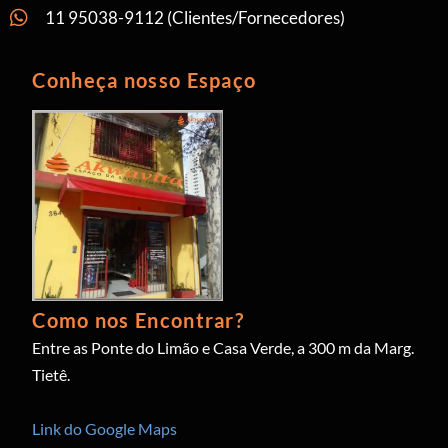
11 95038-9112 (Clientes/Fornecedores)
Conheça nosso Espaço
Como nos Encontrar?
Entre as Ponte do Limão e Casa Verde, a 300 m da Marg.
Tietê.
Link do Google Maps