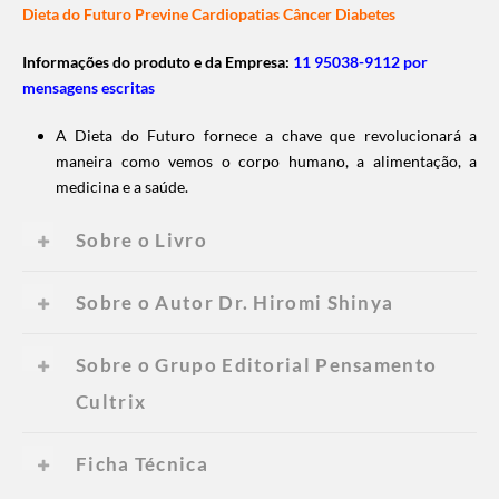
Dieta do Futuro Previne Cardiopatias Câncer Diabetes
Informações do produto e da Empresa:
11 95038-9112 por
mensagens escritas
A Dieta do Futuro fornece a chave que revolucionará a
maneira como vemos o corpo humano, a alimentação, a
medicina e a saúde.
Sobre o Livro
Sobre o Autor Dr. Hiromi Shinya
Sobre o Grupo Editorial Pensamento
Cultrix
Ficha Técnica