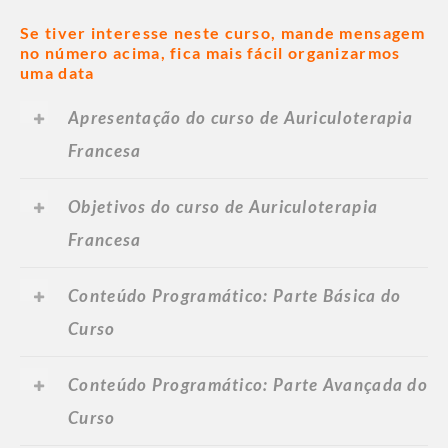
Se tiver interesse neste curso, mande mensagem
no número acima, fica mais fácil organizarmos
uma data
Apresentação do curso de Auriculoterapia
Francesa
Objetivos do curso de Auriculoterapia
Francesa
Conteúdo Programático: Parte Básica do
Curso
Conteúdo Programático: Parte Avançada do
Curso