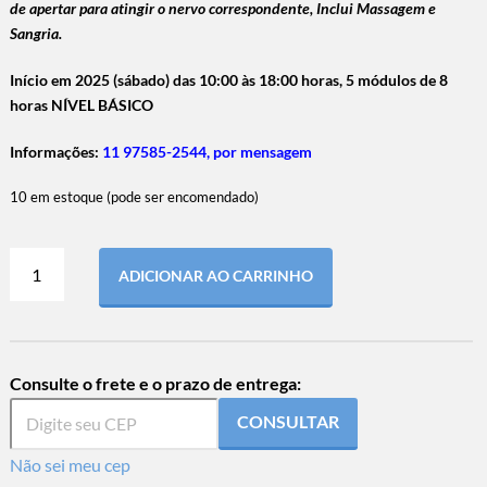
de apertar para atingir o nervo correspondente, Inclui Massagem e
Sangria.
Início em 2025 (sábado) das 10:00 às 18:00 horas, 5 módulos de 8
horas NÍVEL BÁSICO
Informações:
11 97585-2544, por mensagem
10 em estoque (pode ser encomendado)
ADICIONAR AO CARRINHO
Consulte o frete e o prazo de entrega:
CONSULTAR
Não sei meu cep