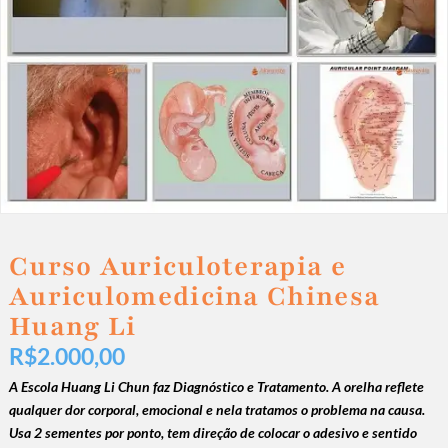
Curso Auriculoterapia e
Auriculomedicina Chinesa
Huang Li
R$
2.000,00
A Escola Huang Li Chun faz Diagnóstico e Tratamento. A orelha reflete
qualquer dor corporal, emocional e nela tratamos o problema na causa.
Usa 2 sementes por ponto, tem direção de colocar o adesivo e sentido