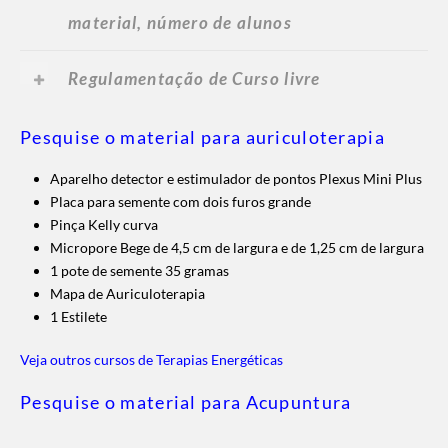
material, número de alunos
Regulamentação de Curso livre
Pesquise o material para auriculoterapia
Aparelho detector e estimulador de pontos Plexus Mini Plus
Placa para semente com dois furos grande
Pinça Kelly curva
Micropore Bege de 4,5 cm de largura e de 1,25 cm de largura
1 pote de semente 35 gramas
Mapa de Auriculoterapia
1 Estilete
Veja outros cursos de Terapias Energéticas
Pesquise o material para Acupuntura