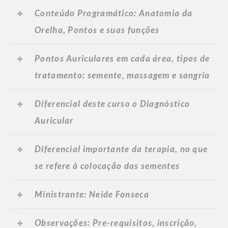
Conteúdo Programático: Anatomia da
Orelha, Pontos e suas funções
Pontos Auriculares em cada área, tipos de
tratamento: semente, massagem e sangria
Diferencial deste curso o Diagnóstico
Auricular
Diferencial importante da terapia, no que
se refere à colocação das sementes
Ministrante: Neide Fonseca
Observações: Pre-requisitos, inscrição,