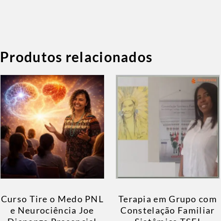
Produtos relacionados
Curso Tire o Medo PNL
Terapia em Grupo com
e Neurociência Joe
Constelação Familiar