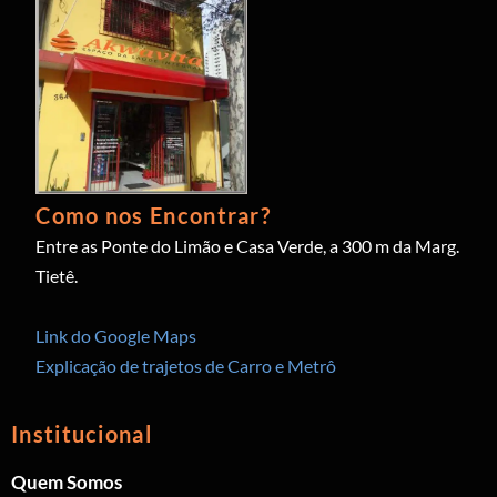
Como nos Encontrar?
Entre as Ponte do Limão e Casa Verde, a 300 m da Marg.
Tietê.
Link do Google Maps
Explicação de trajetos de Carro e Metrô
Institucional
Quem Somos