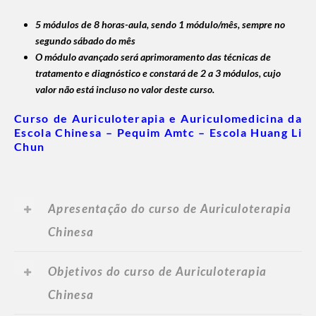
5 módulos de 8 horas-aula, sendo 1 módulo/mês, sempre no
segundo sábado do mês
O módulo avançado será aprimoramento das técnicas de
tratamento e diagnóstico e constará de 2 a 3 módulos, cujo
valor não está incluso no valor deste curso.
Curso de Auriculoterapia e Auriculomedicina da
Escola Chinesa – Pequim Amtc – Escola Huang Li
Chun
Apresentação do curso de Auriculoterapia
Chinesa
Objetivos do curso de Auriculoterapia
Chinesa