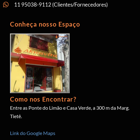
11 95038-9112 (Clientes/Fornecedores)
Conheça nosso Espaço
Como nos Encontrar?
Entre as Ponte do Limão e Casa Verde, a 300 m da Marg.
Tietê.
Link do Google Maps