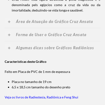
denominada pels egípcios como a cruz da vida ou da
imortalidade, deduzindo-se vida longa e saudável.
Área de Atuação do Gráfico Cruz Ansata
Forma de Usar o Gráfico Cruz Ansata
Algumas dicas sobre Gráficos Radiônicos
Características deste Gráfico
Feito em Placa de PVC de 1 mm de espessura
Placa no tamanho de 19 cm
6,5 x 18,5 cm tamanho do desenho preto
Veja os livros de Radiestesia, Radiônica e Feng Shui