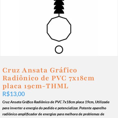
Cruz Ansata Gráfico
Radiônico de PVC 7x18cm
placa 19cm-THML
R$
13,00
Cruz Ansata Gráfico Radiônico de PVC 7x18cm placa 19cm,
Utilizada
para inverter a energia do pedido e potencializar.
Potente aparelho
radiônico amplificador de energias para melhora de problemas de