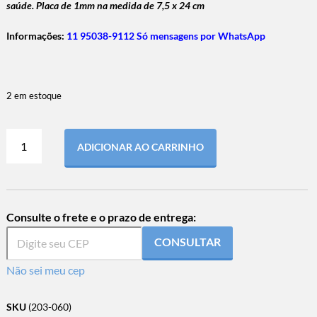
saúde. Placa de 1mm na medida de 7,5 x 24 cm
Informações:
11 95038-9112 Só mensagens por WhatsApp
2 em estoque
ADICIONAR AO CARRINHO
Consulte o frete e o prazo de entrega:
CONSULTAR
Não sei meu cep
SKU
(203-060)