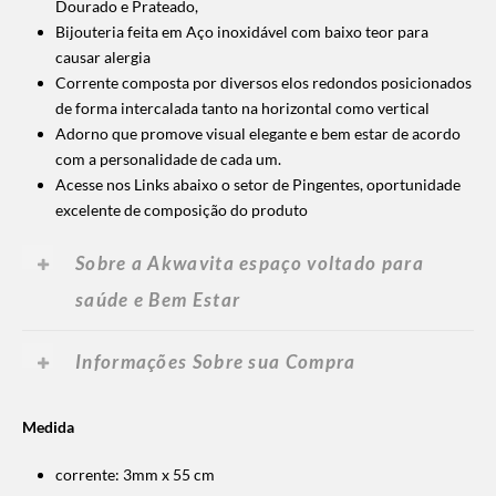
Dourado e Prateado,
Bijouteria feita em Aço inoxidável com baixo teor para
causar alergia
Corrente composta por diversos elos redondos posicionados
de forma intercalada tanto na horizontal como vertical
Adorno que promove visual elegante e bem estar de acordo
com a personalidade de cada um.
Acesse nos Links abaixo o setor de Pingentes, oportunidade
excelente de composição do produto
Sobre a Akwavita espaço voltado para
saúde e Bem Estar
Informações Sobre sua Compra
Medida
corrente: 3mm x 55 cm