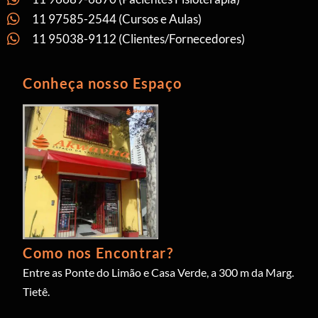
11 97585-2544 (Cursos e Aulas)
11 95038-9112 (Clientes/Fornecedores)
Conheça nosso Espaço
Como nos Encontrar?
Entre as Ponte do Limão e Casa Verde, a 300 m da Marg.
Tietê.