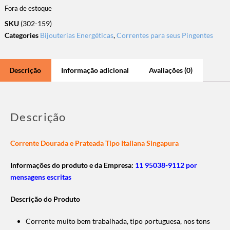
Fora de estoque
SKU
(302-159)
Categories
Bijouterias Energéticas
,
Correntes para seus Pingentes
Descrição
Informação adicional
Avaliações (0)
Descrição
Corrente Dourada e Prateada Tipo Italiana Singapura
Informações do produto e da Empresa:
11 95038-9112 por
mensagens escritas
Descrição do Produto
Corrente muito bem trabalhada, tipo portuguesa, nos tons