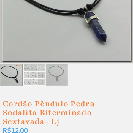
Cordão Pêndulo Pedra
Sodalita Biterminado
Sextavada- Lj
R$
12,00