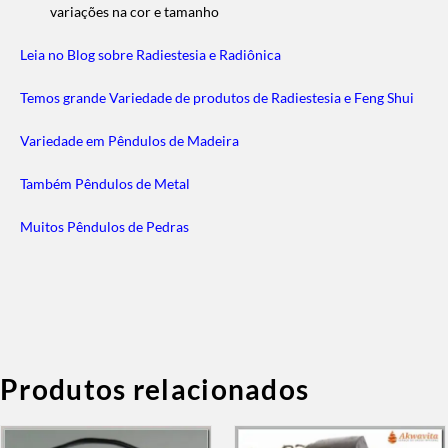
variações na cor e tamanho
Leia no Blog sobre Radiestesia e Radiônica
Temos grande Variedade de produtos de Radiestesia e Feng Shui
Variedade em Pêndulos de Madeira
Também Pêndulos de Metal
Muitos Pêndulos de Pedras
Produtos relacionados