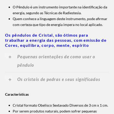
O Pêndulo é um instrumento importante na identificação da
energia, segundo as Técnicas de Radiestesia.
Quem conhece a linguagem deste instrumento, pode afirmar
com certeza que tipo de energia impera no local aplicado.
Os pêndulos de Cristal, são ótimos para
trabalhar a energia das pessoas, com emissão de
Cores, equilibra, corpo, mente, espírito
Pequenas orientações de como usar o
pêndulo
Os cristais de pedras e seus significados
Características
Cristal formato Obelisco Sextavado Diversos de 3 cm x 1 cm.
Por serem produtos naturais, podem sofrer pequenas