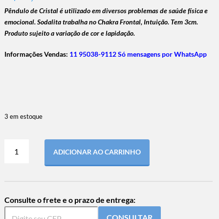
Pêndulo de Cristal é utilizado em diversos problemas de saúde física e
emocional. Sodalita trabalha no Chakra Frontal, Intuição. Tem 3cm.
Produto sujeito a variação de cor e lapidação.
Informações Vendas:
11 95038-9112 Só mensagens por WhatsApp
3 em estoque
ADICIONAR AO CARRINHO
Consulte o frete e o prazo de entrega:
CONSULTAR