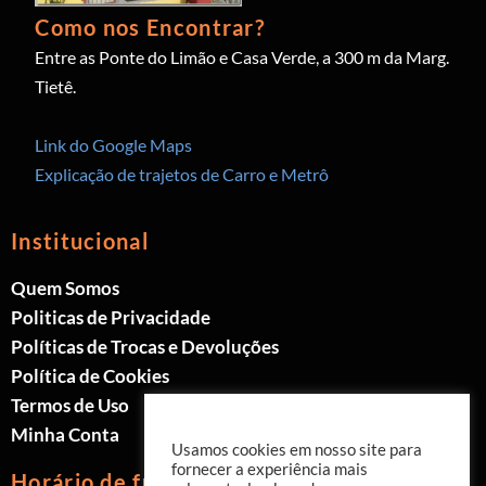
Como nos Encontrar?
Entre as Ponte do Limão e Casa Verde, a 300 m da Marg.
Tietê.
Link do Google Maps
Explicação de trajetos de Carro e Metrô
Institucional
Quem Somos
Politicas de Privacidade
Políticas de Trocas e Devoluções
Política de Cookies
Termos de Uso
Minha Conta
Usamos cookies em nosso site para
fornecer a experiência mais
Horário de funcionamento