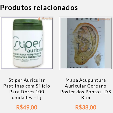
Produtos relacionados
Stiper Auricular
Mapa Acupuntura
Pastilhas com Silício
Auricular Coreano
Para Dores 100
Poster dos Pontos- DS
unidades – Lj
Kim
R$
49,00
R$
38,00