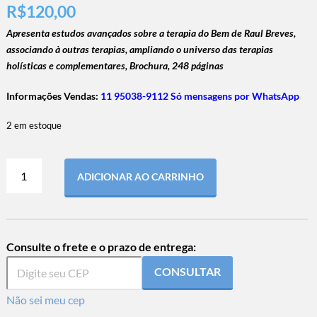
R$
120,00
Apresenta estudos avançados sobre a terapia do Bem de Raul Breves,
associando à outras terapias, ampliando o universo das terapias
holísticas e complementares, Brochura, 248 páginas
Informações Vendas:
11 95038-9112 Só mensagens por WhatsApp
2 em estoque
ADICIONAR AO CARRINHO
Consulte o frete e o prazo de entrega:
CONSULTAR
Não sei meu cep