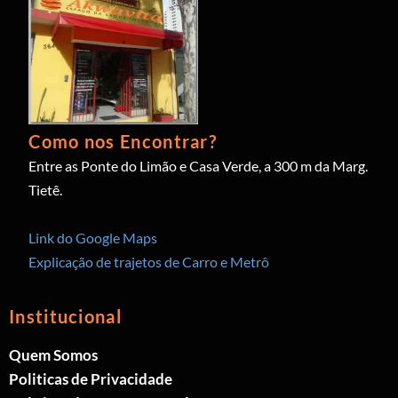
Como nos Encontrar?
Entre as Ponte do Limão e Casa Verde, a 300 m da Marg.
Tietê.
Link do Google Maps
Explicação de trajetos de Carro e Metrô
Institucional
Quem Somos
Politicas de Privacidade