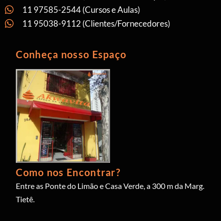
11 97585-2544 (Cursos e Aulas)
11 95038-9112 (Clientes/Fornecedores)
Conheça nosso Espaço
Como nos Encontrar?
Entre as Ponte do Limão e Casa Verde, a 300 m da Marg.
Tietê.