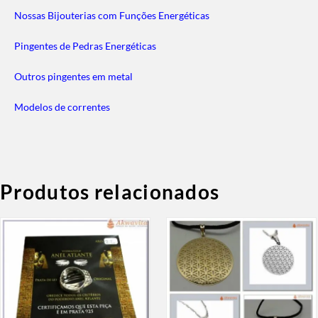
Nossas Bijouterias com Funções Energéticas
Pingentes de Pedras Energéticas
Outros pingentes em metal
Modelos de correntes
Produtos relacionados