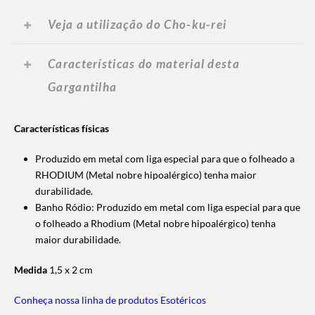
Veja a utilização do Cho-ku-rei
Características do material desta
Gargantilha
Características físicas
Produzido em metal com liga especial para que o folheado a
RHODIUM (Metal nobre hipoalérgico) tenha maior
durabilidade.
Banho Ródio: Produzido em metal com liga especial para que
o folheado a Rhodium (Metal nobre hipoalérgico) tenha
maior durabilidade.
Medida
1,5 x 2 cm
Conheça nossa linha de produtos Esotéricos