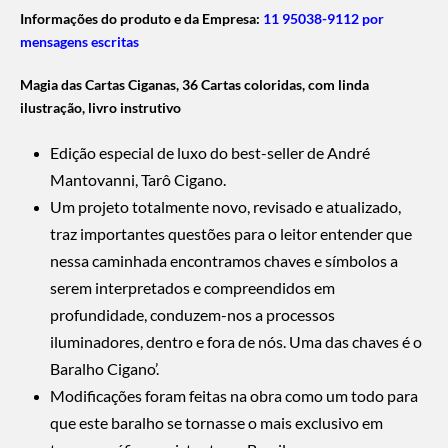
Informações do produto e da Empresa:
11 95038-9112 por
mensagens escritas
Magia das Cartas Ciganas, 36 Cartas coloridas, com linda
ilustração, livro instrutivo
Edição especial de luxo do best-seller de André
Mantovanni, Tarô Cigano.
Um projeto totalmente novo, revisado e atualizado,
traz importantes questões para o leitor entender que
nessa caminhada encontramos chaves e símbolos a
serem interpretados e compreendidos em
profundidade, conduzem-nos a processos
iluminadores, dentro e fora de nós. Uma das chaves é o
Baralho Cigano’.
Modificações foram feitas na obra como um todo para
que este baralho se tornasse o mais exclusivo em