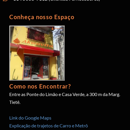
Conheça nosso Espaço
Como nos Encontrar?
Entre as Ponte do Limão e Casa Verde, a 300 m da Marg.
Tietê.
Link do Google Maps
Explicação de trajetos de Carro e Metrô