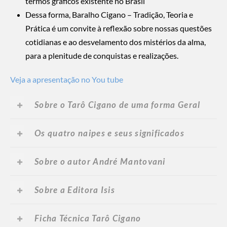
termos gráficos existente no Brasil
Dessa forma, Baralho Cigano – Tradição, Teoria e
Prática é um convite à reflexão sobre nossas questões
cotidianas e ao desvelamento dos mistérios da alma,
para a plenitude de conquistas e realizações.
Veja a apresentação no You tube
Sobre o Tarô Cigano de uma forma Geral
Os quatro naipes e seus significados
Sobre o autor André Mantovani
Sobre a Editora Isis
Ficha Técnica Tarô Cigano