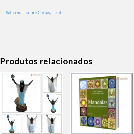
Saiba mais sobre Cartas, Tarot
Produtos relacionados