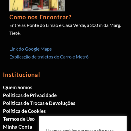
Como nos Encontrar?
Entre as Ponte do Limão e Casa Verde, a 300 m da Marg.
Tietê.
Link do Google Maps
Explicação de trajetos de Carro e Metrô
Institucional
Quem Somos
Politicas de Privacidade
Políticas de Trocas e Devoluções
Política de Cookies
Termos de Uso
Minha Conta
Usamos cookies em nosso site para