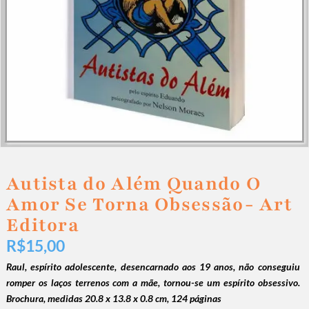
Autista do Além Quando O
Amor Se Torna Obsessão- Art
Editora
R$
15,00
Raul, espírito adolescente, desencarnado aos 19 anos, não conseguiu
romper os laços terrenos com a mãe, tornou-se um espírito obsessivo.
Brochura, medidas
20.8 x 13.8 x 0.8 cm, 124 páginas