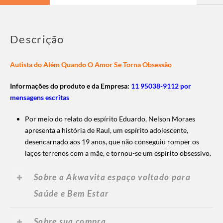
Descrição
Autista do Além Quando O Amor Se Torna Obsessão
Informações do produto e da Empresa:
11 95038-9112 por
mensagens escritas
Por meio do relato do espírito Eduardo, Nelson Moraes
apresenta a história de Raul, um espírito adolescente,
desencarnado aos 19 anos, que não conseguiu romper os
laços terrenos com a mãe, e tornou-se um espírito obsessivo.
Sobre a Akwavita espaço voltado para
Saúde e Bem Estar
Sobre sua compra