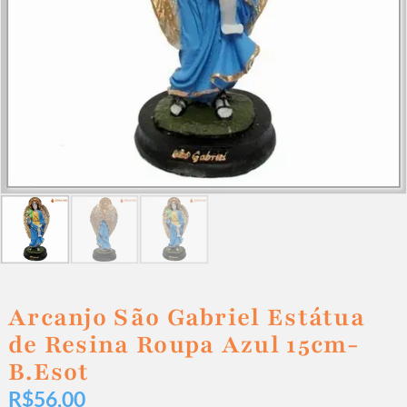
Arcanjo São Gabriel Estátua
de Resina Roupa Azul 15cm-
B.Esot
R$
56,00