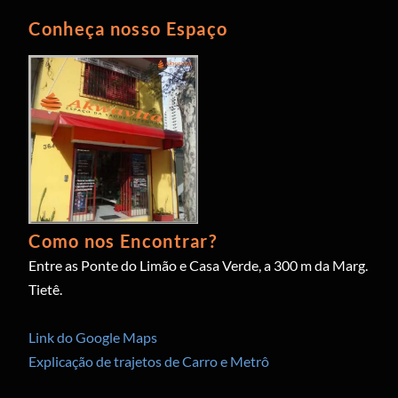
Conheça nosso Espaço
Como nos Encontrar?
Entre as Ponte do Limão e Casa Verde, a 300 m da Marg.
Tietê.
Link do Google Maps
Explicação de trajetos de Carro e Metrô