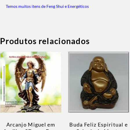
Temos muitos itens de Feng Shui e Energéticos
Produtos relacionados
Arcanjo Miguel em
Buda Feliz Espiritual e