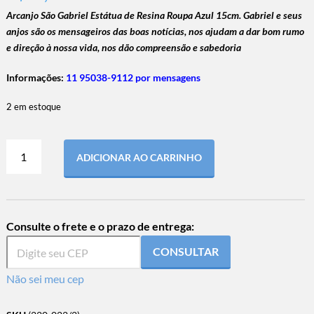
Arcanjo São Gabriel Estátua de Resina Roupa Azul 15cm. Gabriel e seus
anjos são os mensageiros das boas notícias, nos ajudam a dar bom rumo
e direção à nossa vida, nos dão compreensão e sabedoria
Informações:
11 95038-9112 por mensagens
2 em estoque
ADICIONAR AO CARRINHO
Consulte o frete e o prazo de entrega:
CONSULTAR
Não sei meu cep