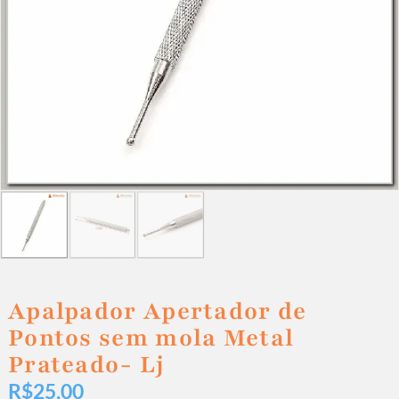
Apalpador Apertador de
Pontos sem mola Metal
Prateado- Lj
R$
25,00