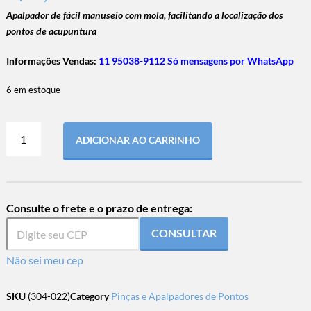
Apalpador de fácil manuseio com mola, facilitando a localização dos
pontos de acupuntura
Informações Vendas:
11 95038-9112 Só mensagens por WhatsApp
6 em estoque
ADICIONAR AO CARRINHO
Consulte o frete e o prazo de entrega:
CONSULTAR
Não sei meu cep
SKU
(304-022)
Category
Pinças e Apalpadores de Pontos