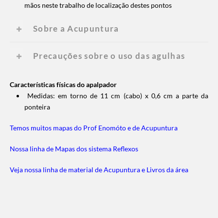
mãos neste trabalho de localização destes pontos
Sobre a Acupuntura
Precauções sobre o uso das agulhas
Características físicas do apalpador
Medidas: em torno de 11 cm (cabo) x 0,6 cm a parte da
ponteira
Temos muitos mapas do Prof Enomóto e de Acupuntura
Nossa linha de Mapas dos sistema Reflexos
Veja nossa linha de material de Acupuntura e Livros da área