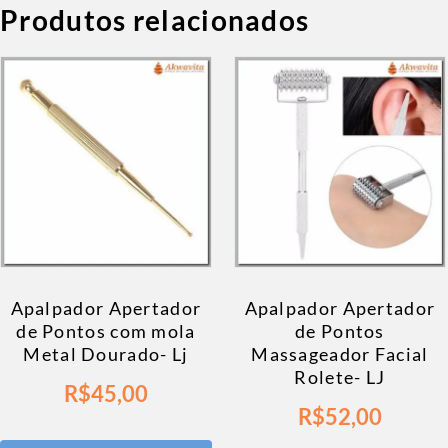
Produtos relacionados
Apalpador Apertador
Apalpador Apertador
de Pontos com mola
de Pontos
Metal Dourado- Lj
Massageador Facial
Rolete- LJ
R$
45,00
R$
52,00