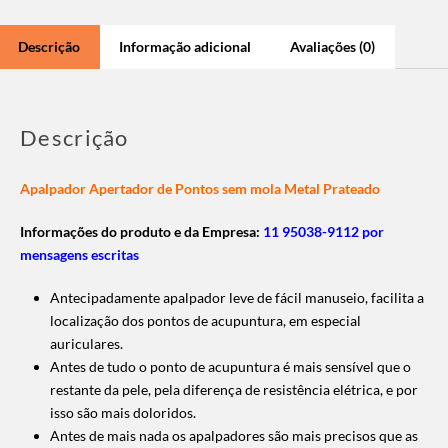
Descrição
Informação adicional
Avaliações (0)
Descrição
Apalpador Apertador de Pontos sem mola Metal Prateado
Informações do produto e da Empresa:
11 95038-9112 por
mensagens escritas
Antecipadamente apalpador leve de fácil manuseio, facilita a
localização dos pontos de acupuntura, em especial
auriculares.
Antes de tudo o ponto de acupuntura é mais sensível que o
restante da pele, pela diferença de resistência elétrica, e por
isso são mais doloridos.
Antes de mais nada os apalpadores são mais precisos que as