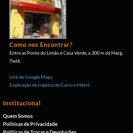
Como nos Encontrar?
Entre as Ponte do Limão e Casa Verde, a 300 m da Marg.
Tietê.
Link do Google Maps
Explicação de trajetos de Carro e Metrô
Institucional
Quem Somos
Politicas de Privacidade
Políticas de Trocas e Devoluções