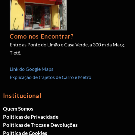
Como nos Encontrar?
Entre as Ponte do Limão e Casa Verde, a 300 m da Marg.
Tietê.
Link do Google Maps
Explicação de trajetos de Carro e Metrô
Institucional
Quem Somos
Politicas de Privacidade
Políticas de Trocas e Devoluções
Política de Cookies