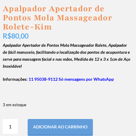
Apalpador Apertador de
Pontos Mola Massageador
Rolete-Kim
R$
80,00
Apalpador Apertador de Pontos Mola Massageador Rolete, Apalpador
de fácil manuseio, facilitando a localização dos pontos de acupuntura e
serve para massagem facial e nas mãos, Medida de 12 x 3 x 1cm de Aço
Inoxidável
Informações:
11 95038-9112 Só mensagens por WhatsApp
3 em estoque
ADICIONAR AO CARRINHO