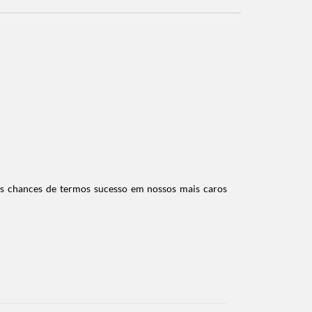
res chances de termos sucesso em nossos mais caros