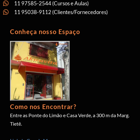
11 97585-2544 (Cursos e Aulas)
11 95038-9112 (Clientes/Fornecedores)
Conheça nosso Espaço
Como nos Encontrar?
Entre as Ponte do Limão e Casa Verde, a 300 m da Marg.
Tietê.