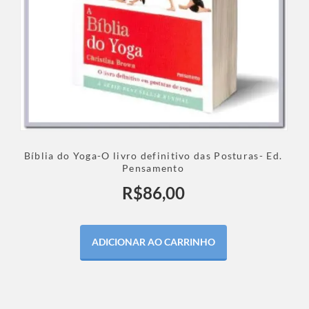
Bíblia do Yoga-O livro definitivo das Posturas- Ed.
Pensamento
R$
86,00
ADICIONAR AO CARRINHO