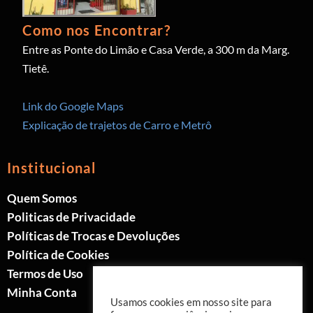
Como nos Encontrar?
Entre as Ponte do Limão e Casa Verde, a 300 m da Marg.
Tietê.
Link do Google Maps
Explicação de trajetos de Carro e Metrô
Institucional
Quem Somos
Politicas de Privacidade
Políticas de Trocas e Devoluções
Política de Cookies
Termos de Uso
Minha Conta
Usamos cookies em nosso site para