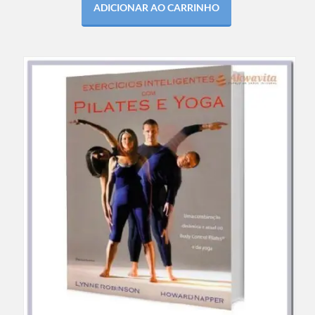
ADICIONAR AO CARRINHO