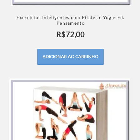
Exercícios Inteligentes com Pilates e Yoga- Ed.
Pensamento
R$
72,00
ADICIONAR AO CARRINHO