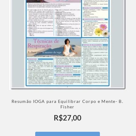
Resumão IOGA para Equilibrar Corpo e Mente- B.
Fisher
R$
27,00