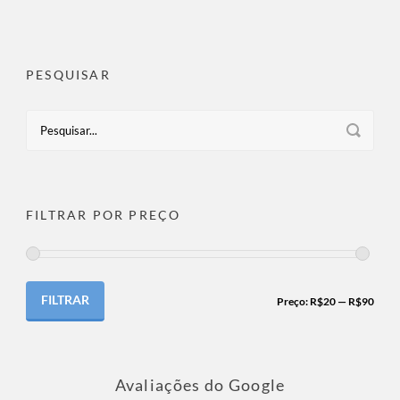
PESQUISAR
FILTRAR POR PREÇO
FILTRAR
Preço:
R$20
—
R$90
Avaliações do Google