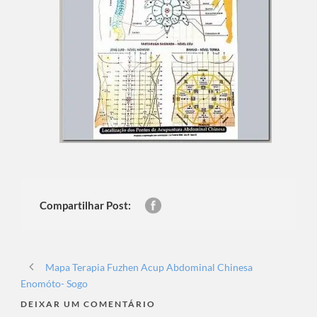
Compartilhar Post:
Mapa Terapia Fuzhen Acup Abdominal Chinesa
Enomóto- Sogo
DEIXAR UM COMENTÁRIO