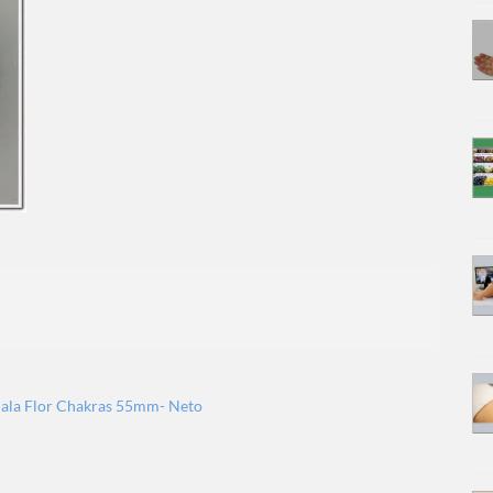
dala Flor Chakras 55mm- Neto