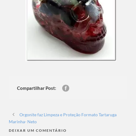
Compartilhar Post:
Orgonite faz Limpeza e Proteção Formato Tartaruga
Marinha- Neto
DEIXAR UM COMENTÁRIO