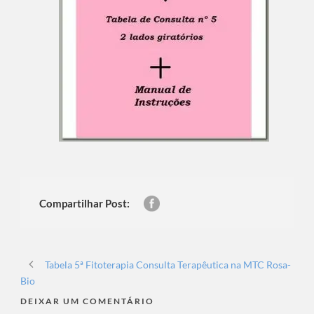
Compartilhar Post:
Tabela 5ª Fitoterapia Consulta Terapêutica na MTC Rosa-
Bio
DEIXAR UM COMENTÁRIO