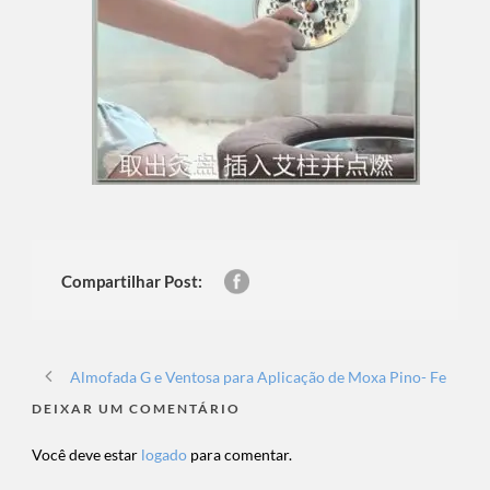
Compartilhar Post:
Almofada G e Ventosa para Aplicação de Moxa Pino- Fe
DEIXAR UM COMENTÁRIO
Você deve estar
logado
para comentar.