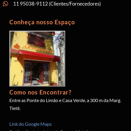
11 95038-9112 (Clientes/Fornecedores)
Conheça nosso Espaço
Como nos Encontrar?
Entre as Ponte do Limão e Casa Verde, a 300 m da Marg.
Tietê.
Link do Google Maps