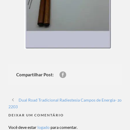
Compartilhar Post:
Dual Road Tradicional Radiestesia Campos de Energia- zo
2203
DEIXAR UM COMENTÁRIO
Você deve estar
logado
para comentar.