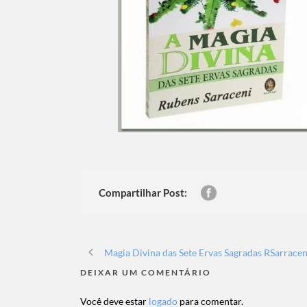
Compartilhar Post:
Magia Divina das Sete Ervas Sagradas RSarrace
DEIXAR UM COMENTÁRIO
Você deve estar
logado
para comentar.