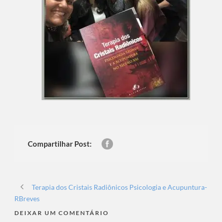
Compartilhar Post:
Terapia dos Cristais Radiônicos Psicologia e Acupuntura-
RBreves
DEIXAR UM COMENTÁRIO