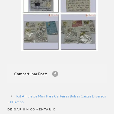
Compartilhar Post:
Kit Amuletos Mini Para Carteiras Bolsas Caixas Diversos
– NTempo
DEIXAR UM COMENTÁRIO