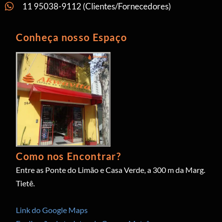
11 95038-9112 (Clientes/Fornecedores)
Conheça nosso Espaço
Como nos Encontrar?
Entre as Ponte do Limão e Casa Verde, a 300 m da Marg.
Tietê.
Link do Google Maps