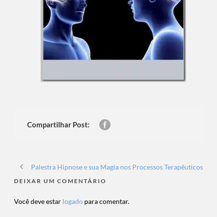
Compartilhar Post:
Palestra Hipnose e sua Magia nos Processos Terapêuticos
DEIXAR UM COMENTÁRIO
Você deve estar
logado
para comentar.