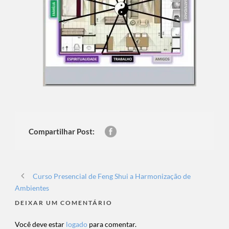
Compartilhar Post:
Curso Presencial de Feng Shui a Harmonização de
Ambientes
DEIXAR UM COMENTÁRIO
Você deve estar
logado
para comentar.