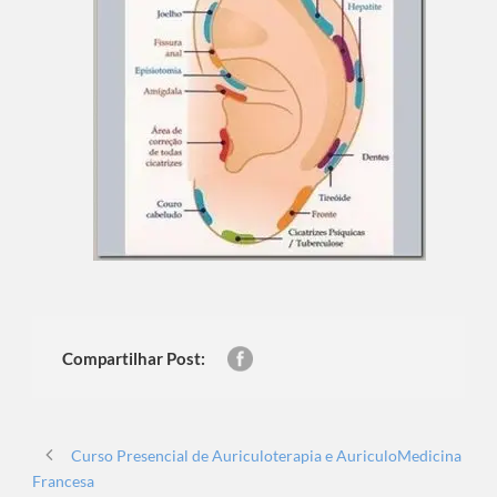
Compartilhar Post:
Curso Presencial de Auriculoterapia e AuriculoMedicina
Francesa