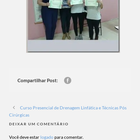
Compartilhar Post:
Curso Presencial de Drenagem Linfática e Técnicas Pós
Cirúrgicas
DEIXAR UM COMENTÁRIO
Você deve estar
logado
para comentar.