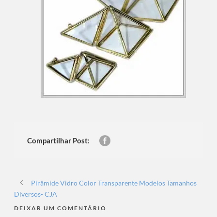
Compartilhar Post:
Pirâmide Vidro Color Transparente Modelos Tamanhos
Diversos- CJA
DEIXAR UM COMENTÁRIO