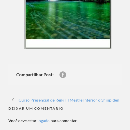
Compartilhar Post:
Curso Presencial de Reiki III Mestre Interior o Shinpiden
DEIXAR UM COMENTÁRIO
Você deve estar
logado
para comentar.