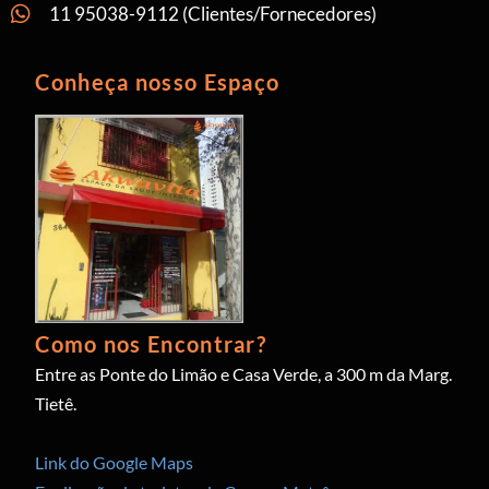
11 95038-9112 (Clientes/Fornecedores)
Conheça nosso Espaço
Como nos Encontrar?
Entre as Ponte do Limão e Casa Verde, a 300 m da Marg.
Tietê.
Link do Google Maps