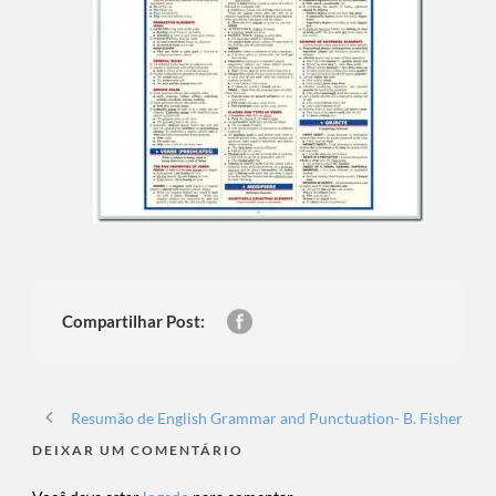
Compartilhar Post:
Resumão de English Grammar and Punctuation- B. Fisher
DEIXAR UM COMENTÁRIO