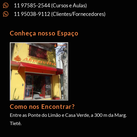
11 97585-2544 (Cursos e Aulas)
11 95038-9112 (Clientes/Fornecedores)
Conheça nosso Espaço
Como nos Encontrar?
Entre as Ponte do Limão e Casa Verde, a 300 m da Marg.
Tietê.