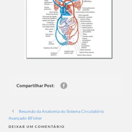
Compartilhar Post:
Resumão da Anatomia do Sistema Circulatório
Avançado-BFisher
DEIXAR UM COMENTÁRIO