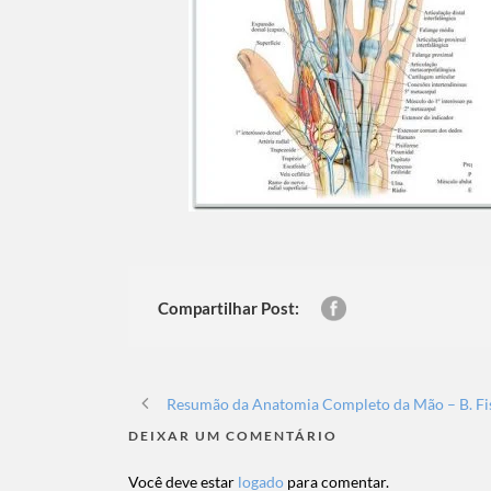
Compartilhar Post:
Resumão da Anatomia Completo da Mão – B. Fi
DEIXAR UM COMENTÁRIO
Você deve estar
logado
para comentar.