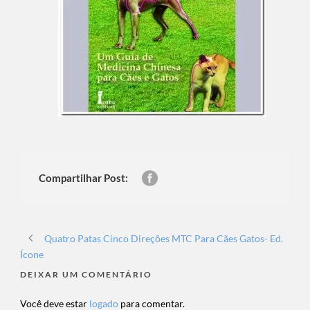
Compartilhar Post:
Quatro Patas Cinco Direções MTC Para Cães Gatos- Ed.
Ícone
DEIXAR UM COMENTÁRIO
Você deve estar
logado
para comentar.