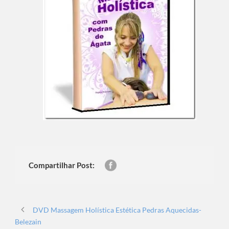
Compartilhar Post:
DVD Massagem Holística Estética Pedras Aquecidas-
Belezain