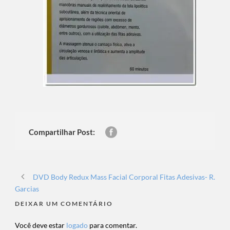
Compartilhar Post:
DVD Body Redux Mass Facial Corporal Fitas Adesivas- R.
Garcias
DEIXAR UM COMENTÁRIO
Você deve estar
logado
para comentar.