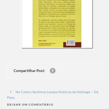
Compartilhar Post:
No Centro Sentimos Leveza Histórias de Hellinger – Ed.
Pens.
DEIXAR UM COMENTÁRIO