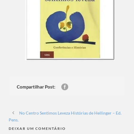
Compartilhar Post:
No Centro Sentimos Leveza Histórias de Hellinger – Ed.
Pens.
DEIXAR UM COMENTÁRIO