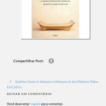
Compartilhar Post:
Sublime Vazio A Sabedoria Atemporal dos Mestres Osho-
Ed.Cultrix
DEIXAR UM COMENTÁRIO
Você deve estar
logado
para comentar.