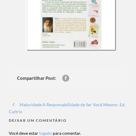
Compartilhar Post:
Maturidade A Responsabilidade de Ser Você Mesmo- Ed.
Cultrix
DEIXAR UM COMENTÁRIO
Você deve estar
logado
para comentar.