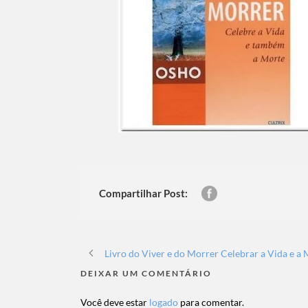
Compartilhar Post:
Livro do Viver e do Morrer Celebrar a Vida e a 
DEIXAR UM COMENTÁRIO
Você deve estar
logado
para comentar.