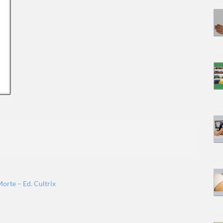
Morte – Ed. Cultrix