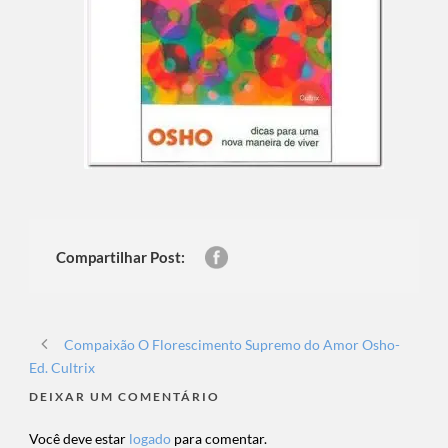
Compartilhar Post:
Compaixão O Florescimento Supremo do Amor Osho-
Ed. Cultrix
DEIXAR UM COMENTÁRIO
Você deve estar
logado
para comentar.