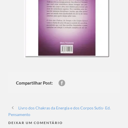
Compartilhar Post:
Livro dos Chakras da Energia e dos Corpos Sutis- Ed.
Pensamento
DEIXAR UM COMENTÁRIO