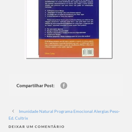
Compartilhar Post:
Imunidade Natural Programa Emocional Alergias Peso-
Ed. Cultrix
DEIXAR UM COMENTÁRIO