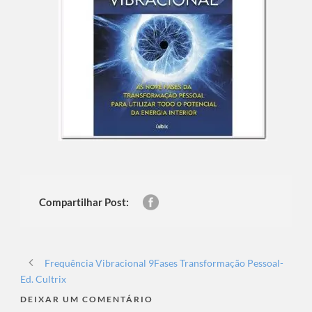
Compartilhar Post:
Frequência Vibracional 9Fases Transformação Pessoal-
Ed. Cultrix
DEIXAR UM COMENTÁRIO