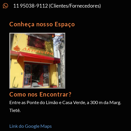
11 95038-9112 (Clientes/Fornecedores)
Conheça nosso Espaço
Como nos Encontrar?
Entre as Ponte do Limão e Casa Verde, a 300 m da Marg.
Tietê.
Link do Google Maps